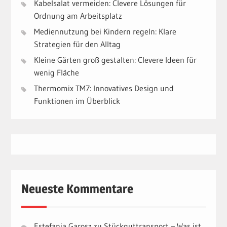
Kabelsalat vermeiden: Clevere Lösungen für
Ordnung am Arbeitsplatz
Mediennutzung bei Kindern regeln: Klare
Strategien für den Alltag
Kleine Gärten groß gestalten: Clevere Ideen für
wenig Fläche
Thermomix TM7: Innovatives Design und
Funktionen im Überblick
Neueste Kommentare
Estefania Garosz
zu
Stückguttransport – Was ist