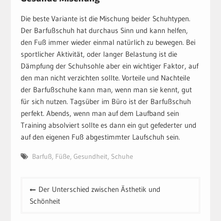
Die beste Variante ist die Mischung beider Schuhtypen.
Der Barfußschuh hat durchaus Sinn und kann helfen,
den Fuß immer wieder einmal natürlich zu bewegen. Bei
sportlicher Aktivität, oder langer Belastung ist die
Dämpfung der Schuhsohle aber ein wichtiger Faktor, auf
den man nicht verzichten sollte. Vorteile und Nachteile
der Barfußschuhe kann man, wenn man sie kennt, gut
für sich nutzen. Tagsüber im Büro ist der Barfußschuh
perfekt. Abends, wenn man auf dem Laufband sein
Training absolviert sollte es dann ein gut gefederter und
auf den eigenen Fuß abgestimmter Laufschuh sein.
Barfuß
,
Füße
,
Gesundheit
,
Schuhe
Beitragsnavigation
Der Unterschied zwischen Ästhetik und
Schönheit