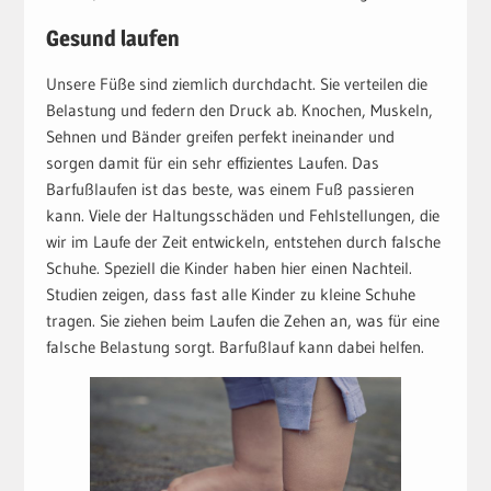
Gesund laufen
Unsere Füße sind ziemlich durchdacht. Sie verteilen die
Belastung und federn den Druck ab. Knochen, Muskeln,
Sehnen und Bänder greifen perfekt ineinander und
sorgen damit für ein sehr effizientes Laufen. Das
Barfußlaufen ist das beste, was einem Fuß passieren
kann. Viele der Haltungsschäden und Fehlstellungen, die
wir im Laufe der Zeit entwickeln, entstehen durch falsche
Schuhe. Speziell die Kinder haben hier einen Nachteil.
Studien zeigen, dass fast alle Kinder zu kleine Schuhe
tragen. Sie ziehen beim Laufen die Zehen an, was für eine
falsche Belastung sorgt. Barfußlauf kann dabei helfen.