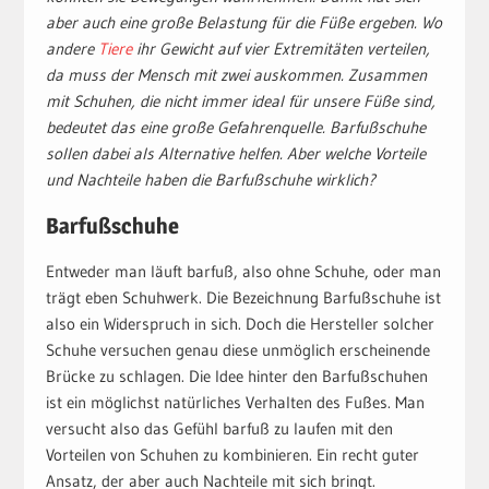
aber auch eine große Belastung für die Füße ergeben. Wo
andere
Tiere
ihr Gewicht auf vier Extremitäten verteilen,
da muss der Mensch mit zwei auskommen. Zusammen
mit Schuhen, die nicht immer ideal für unsere Füße sind,
bedeutet das eine große Gefahrenquelle. Barfußschuhe
sollen dabei als Alternative helfen. Aber welche Vorteile
und Nachteile haben die Barfußschuhe wirklich?
Barfußschuhe
Entweder man läuft barfuß, also ohne Schuhe, oder man
trägt eben Schuhwerk. Die Bezeichnung Barfußschuhe ist
also ein Widerspruch in sich. Doch die Hersteller solcher
Schuhe versuchen genau diese unmöglich erscheinende
Brücke zu schlagen. Die Idee hinter den Barfußschuhen
ist ein möglichst natürliches Verhalten des Fußes. Man
versucht also das Gefühl barfuß zu laufen mit den
Vorteilen von Schuhen zu kombinieren. Ein recht guter
Ansatz, der aber auch Nachteile mit sich bringt.