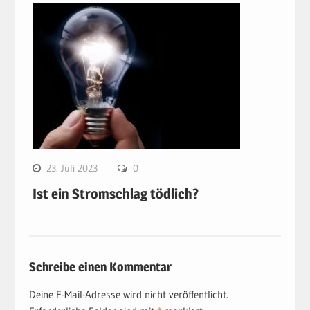
23. Juli 2023
0
Ist ein Stromschlag tödlich?
Schreibe einen Kommentar
Deine E-Mail-Adresse wird nicht veröffentlicht.