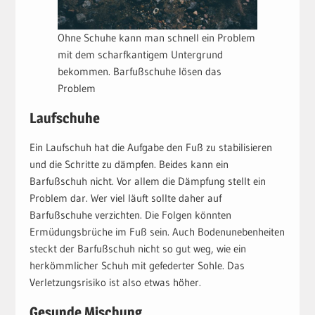
Ohne Schuhe kann man schnell ein Problem
mit dem scharfkantigem Untergrund
bekommen. Barfußschuhe lösen das
Problem
Laufschuhe
Ein Laufschuh hat die Aufgabe den Fuß zu stabilisieren
und die Schritte zu dämpfen. Beides kann ein
Barfußschuh nicht. Vor allem die Dämpfung stellt ein
Problem dar. Wer viel läuft sollte daher auf
Barfußschuhe verzichten. Die Folgen könnten
Ermüdungsbrüche im Fuß sein. Auch Bodenunebenheiten
steckt der Barfußschuh nicht so gut weg, wie ein
herkömmlicher Schuh mit gefederter Sohle. Das
Verletzungsrisiko ist also etwas höher.
Gesunde Mischung