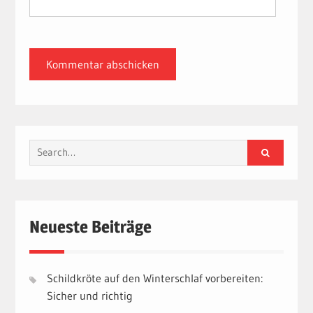
Search
for:
Neueste Beiträge
Schildkröte auf den Winterschlaf vorbereiten:
Sicher und richtig