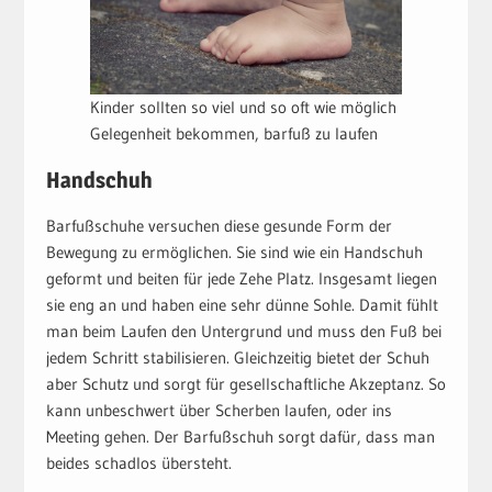
Kinder sollten so viel und so oft wie möglich
Gelegenheit bekommen, barfuß zu laufen
Handschuh
Barfußschuhe versuchen diese gesunde Form der
Bewegung zu ermöglichen. Sie sind wie ein Handschuh
geformt und beiten für jede Zehe Platz. Insgesamt liegen
sie eng an und haben eine sehr dünne Sohle. Damit fühlt
man beim Laufen den Untergrund und muss den Fuß bei
jedem Schritt stabilisieren. Gleichzeitig bietet der Schuh
aber Schutz und sorgt für gesellschaftliche Akzeptanz. So
kann unbeschwert über Scherben laufen, oder ins
Meeting gehen. Der Barfußschuh sorgt dafür, dass man
beides schadlos übersteht.