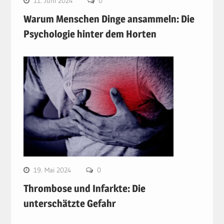
11. Juni 2024
0
Warum Menschen Dinge ansammeln: Die
Psychologie hinter dem Horten
19. Mai 2024
0
Thrombose und Infarkte: Die
unterschätzte Gefahr