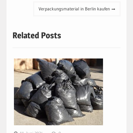
Verpackungsmaterial in Berlin kaufen
Related Posts