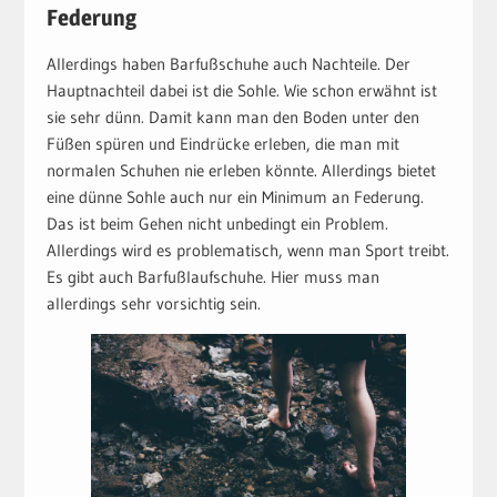
Federung
Allerdings haben Barfußschuhe auch Nachteile. Der
Hauptnachteil dabei ist die Sohle. Wie schon erwähnt ist
sie sehr dünn. Damit kann man den Boden unter den
Füßen spüren und Eindrücke erleben, die man mit
normalen Schuhen nie erleben könnte. Allerdings bietet
eine dünne Sohle auch nur ein Minimum an Federung.
Das ist beim Gehen nicht unbedingt ein Problem.
Allerdings wird es problematisch, wenn man Sport treibt.
Es gibt auch Barfußlaufschuhe. Hier muss man
allerdings sehr vorsichtig sein.