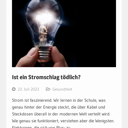
Ist ein Stromschlag tödlich?
23. Juli 2023
Gesundheit
Strom ist faszinierend. Wir lernen in der Schule, was
genau hinter der Energie steckt, die über Kabel und
Steckdosen überall in der modernen Welt verteilt wird.
Wie genau sie funktioniert, verstehen aber die Wenigsten.
Elektronen, die sich von Plus- zu…