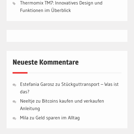
Thermomix TM7: Innovatives Design und
Funktionen im Überblick
Neueste Kommentare
Estefania Garosz
zu
Stückguttransport – Was ist
das?
Neeltje
zu
Bitcoins kaufen und verkaufen
Anleitung
Mila
zu
Geld sparen im Alltag