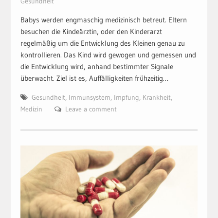
Gesundheit
Babys werden engmaschig medizinisch betreut. Eltern
besuchen die Kindeärztin, oder den Kinderarzt
regelmäßig um die Entwicklung des Kleinen genau zu
kontrollieren. Das Kind wird gewogen und gemessen und
die Entwicklung wird, anhand bestimmter Signale
überwacht. Ziel ist es, Auffälligkeiten frühzeitig…
Gesundheit
,
Immunsystem
,
Impfung
,
Krankheit
,
Medizin
Leave a comment