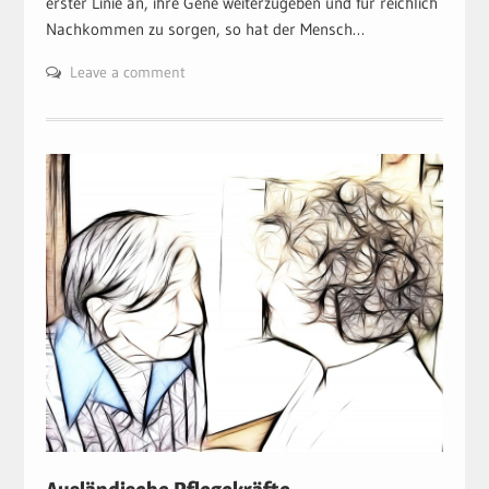
erster Linie an, ihre Gene weiterzugeben und für reichlich
Nachkommen zu sorgen, so hat der Mensch…
Leave a comment