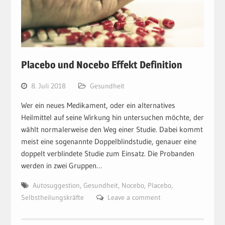
Placebo und Nocebo Effekt Definition
8. Juli 2018
Gesundheit
Wer ein neues Medikament, oder ein alternatives
Heilmittel auf seine Wirkung hin untersuchen möchte, der
wählt normalerweise den Weg einer Studie. Dabei kommt
meist eine sogenannte Doppelblindstudie, genauer eine
doppelt verblindete Studie zum Einsatz. Die Probanden
werden in zwei Gruppen…
Autosuggestion
,
Gesundheit
,
Nocebo
,
Placebo
,
Selbstheilungskräfte
Leave a comment