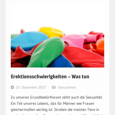
Erektionsschwierigkeiten – Was tun
15. Dezember 2017
Gesundheit
Zu unseren Grundbedürfnissen zählt auch die Sexualität.
Ein Teil unseres Lebens, das für Männer wie Frauen
gleichermaßen wichtig ist. Streben die meisten Tiere in