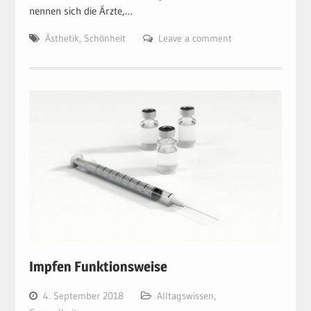
nennen sich die Ärzte,…
Ästhetik
,
Schönheit
Leave a comment
Impfen Funktionsweise
4. September 2018
Alltagswissen
,