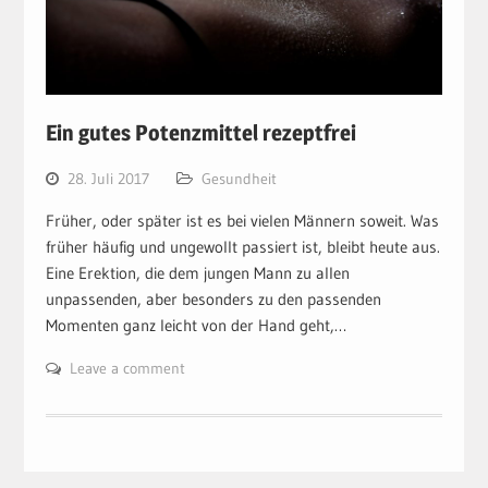
Ein gutes Potenzmittel rezeptfrei
28. Juli 2017
Gesundheit
Früher, oder später ist es bei vielen Männern soweit. Was
früher häufig und ungewollt passiert ist, bleibt heute aus.
Eine Erektion, die dem jungen Mann zu allen
unpassenden, aber besonders zu den passenden
Momenten ganz leicht von der Hand geht,…
Leave a comment