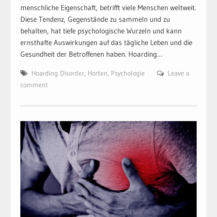
menschliche Eigenschaft, betrifft viele Menschen weltweit.
Diese Tendenz, Gegenstände zu sammeln und zu
behalten, hat tiefe psychologische Wurzeln und kann
ernsthafte Auswirkungen auf das tägliche Leben und die
Gesundheit der Betroffenen haben. Hoarding…
Hoarding Disorder
,
Horten
,
Psychologie
Leave a
comment