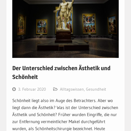
Der Unterschied zwischen Ästhetik und
Schönheit
3. Februar 2020
Alltagswissen
,
Gesundheit
Schönheit liegt also im Auge des Betrachters. Aber wo
liegt dann die Ästhetik? Was ist der Unterschied zwischen
Ästhetik und Schönheit? Früher wurden Eingriffe, die nur
zur Entfernung vermeintlicher Makel durchgeführt
wurden, als Schönheitschirurgie bezeichnet. Heute