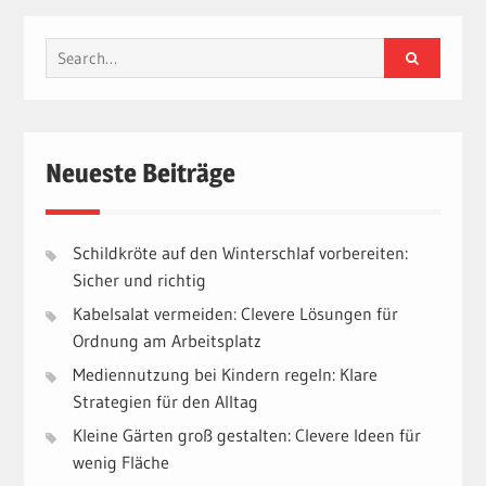
Search
for:
Neueste Beiträge
Schildkröte auf den Winterschlaf vorbereiten:
Sicher und richtig
Kabelsalat vermeiden: Clevere Lösungen für
Ordnung am Arbeitsplatz
Mediennutzung bei Kindern regeln: Klare
Strategien für den Alltag
Kleine Gärten groß gestalten: Clevere Ideen für
wenig Fläche