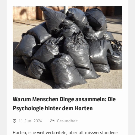
Warum Menschen Dinge ansammeln: Die
Psychologie hinter dem Horten
11. Juni 2024
Gesundheit
Horten, eine weit verbreitete, aber oft missverstandene