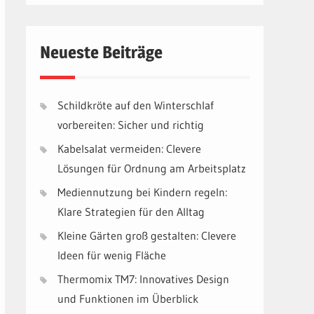
Neueste Beiträge
Schildkröte auf den Winterschlaf
vorbereiten: Sicher und richtig
Kabelsalat vermeiden: Clevere
Lösungen für Ordnung am Arbeitsplatz
Mediennutzung bei Kindern regeln:
Klare Strategien für den Alltag
Kleine Gärten groß gestalten: Clevere
Ideen für wenig Fläche
Thermomix TM7: Innovatives Design
und Funktionen im Überblick